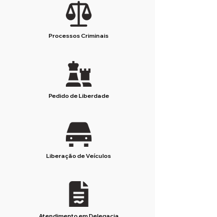
Processos Criminais
Pedido de Liberdade
Liberação de Veículos
Atendimento em Delegacia