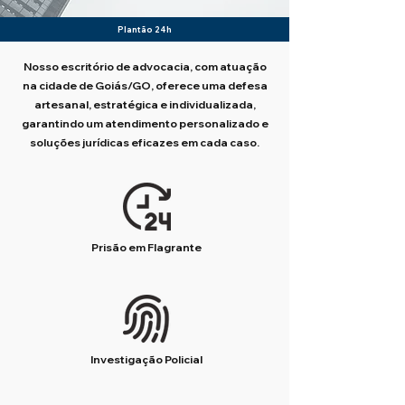
Plantão 24h
Nosso escritório de advocacia, com atuação
na cidade de Goiás/GO, oferece uma defesa
artesanal, estratégica e individualizada,
garantindo um atendimento personalizado e
soluções jurídicas eficazes em cada caso.
Prisão em Flagrante
Investigação Policial