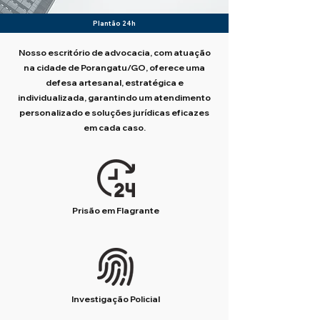
Plantão 24h
Nosso escritório de advocacia, com atuação
na cidade de Porangatu/GO, oferece uma
defesa artesanal, estratégica e
individualizada, garantindo um atendimento
personalizado e soluções jurídicas eficazes
em cada caso.
Prisão em Flagrante
Investigação Policial