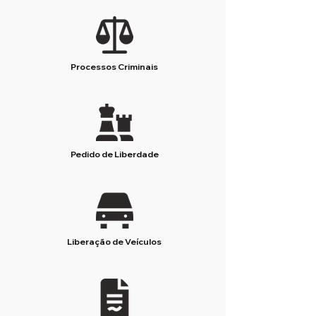
Processos Criminais
Pedido de Liberdade
Liberação de Veículos