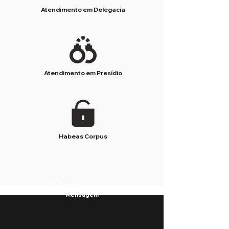
Atendimento em Delegacia
Atendimento em Presídio
Habeas Corpus
Enviar
Mensagem