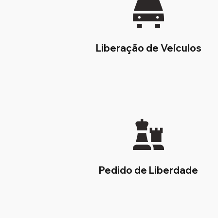
Liberação de Veículos
Pedido de Liberdade