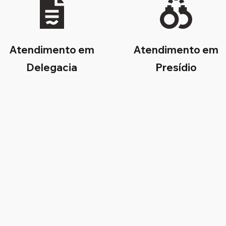
Atendimento em
Atendimento em
Delegacia
Presídio