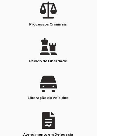
Processos Criminais
Pedido de Liberdade
Liberação de Veículos
Atendimento em Delegacia