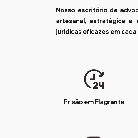
Nosso escritório de adv
artesanal, estratégica e
jurídicas eficazes em cada
Prisão em Flagrante