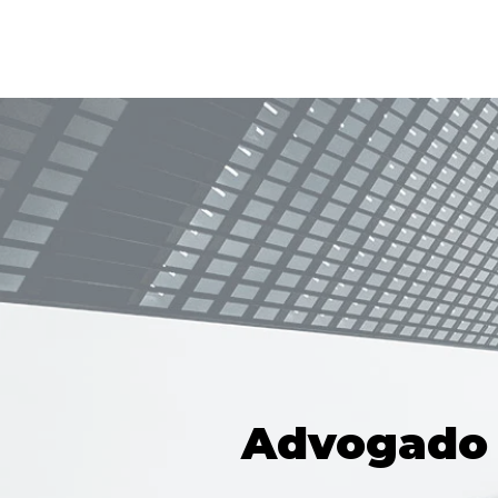
Advogado 