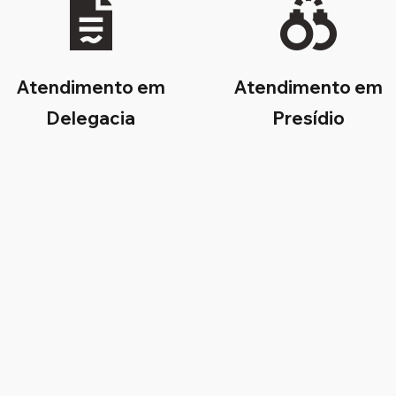
Atendimento em
Atendimento em
Delegacia
Presídio