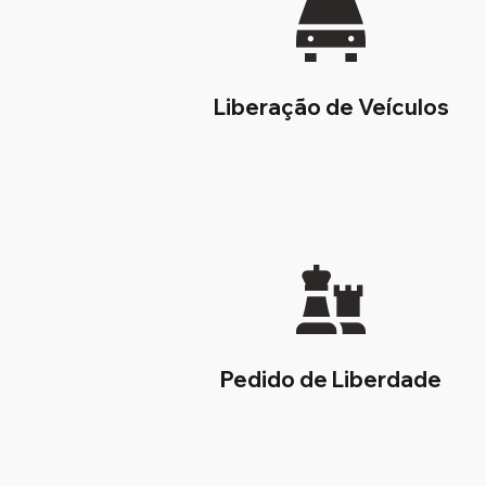
Liberação de Veículos
Pedido de Liberdade