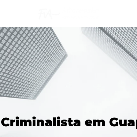
Criminalista em Gu