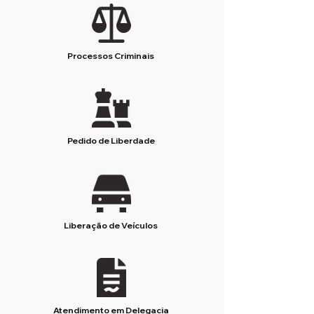
Processos Criminais
Pedido de Liberdade
Liberação de Veículos
Atendimento em Delegacia