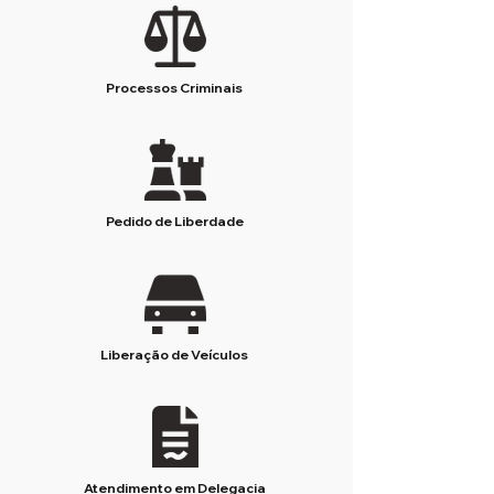
Processos Criminais
Pedido de Liberdade
Liberação de Veículos
Atendimento em Delegacia