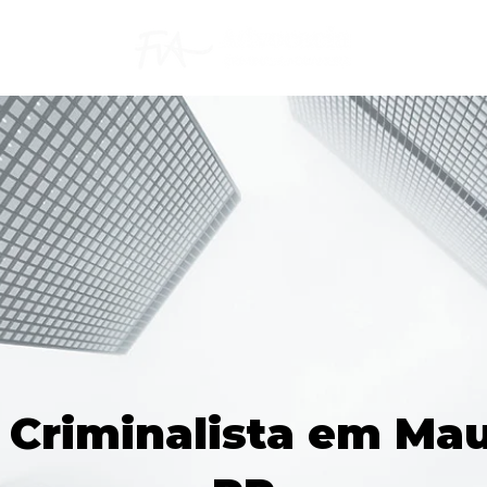
Criminalista em Mau