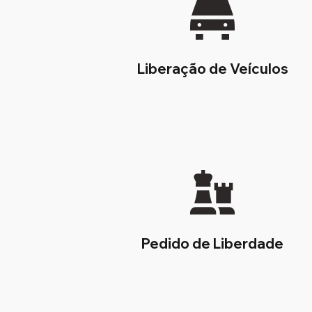
Liberação de Veículos
Pedido de Liberdade