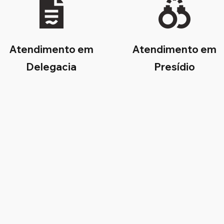
Atendimento em
Atendimento em
Delegacia
Presídio