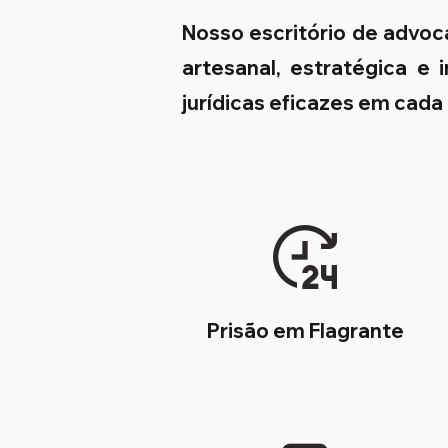
Nosso escritório de advo
artesanal, estratégica e
jurídicas eficazes em cada
Prisão em Flagrante