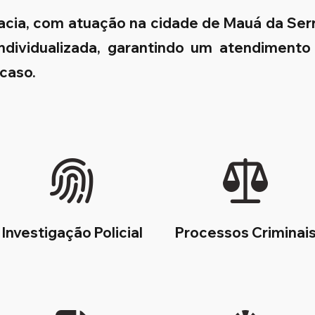
cacia, com atuação na cidade de Mauá da Ser
 individualizada, garantindo um atendimento
 caso.
Investigação Policial
Processos Criminai