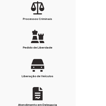
Processos Criminais
Pedido de Liberdade
Liberação de Veículos
Atendimento em Delegacia