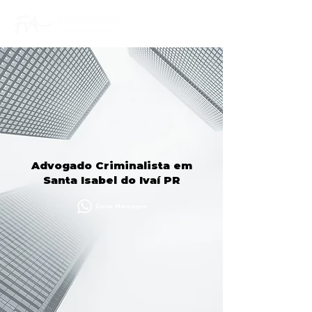
Advogado Criminalista em
Santa Isabel do Ivaí PR
Enviar Mensagem