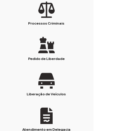
Processos Criminais
Pedido de Liberdade
Liberação de Veículos
Atendimento em Delegacia