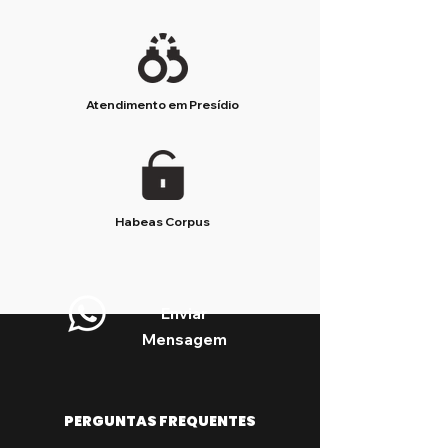
Atendimento em Presídio
Habeas Corpus
Enviar
Mensagem
PERGUNTAS FREQUENTES