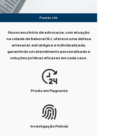
Plantão 24h
Nosso escritório de advocacia, com atuação
na cidade de Itaboraí/RJ, oferece uma defesa
artesanal, estratégica e individualizada,
garantindo um atendimento personalizado e
soluções jurídicas eficazes em cada caso.
Prisão em Flagrante
Investigação Policial