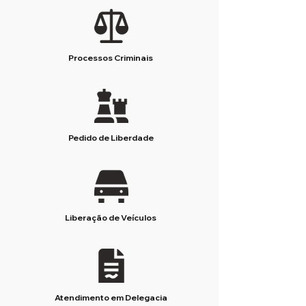
Processos Criminais
Pedido de Liberdade
Liberação de Veículos
Atendimento em Delegacia