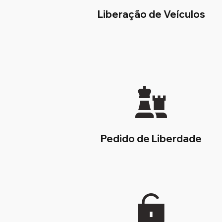
Liberação de Veículos
Pedido de Liberdade