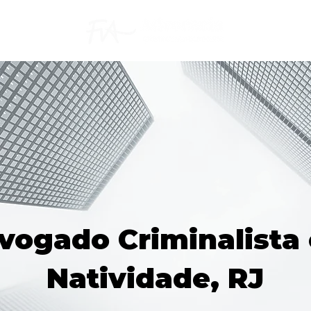
vogado Criminalista
Natividade, RJ