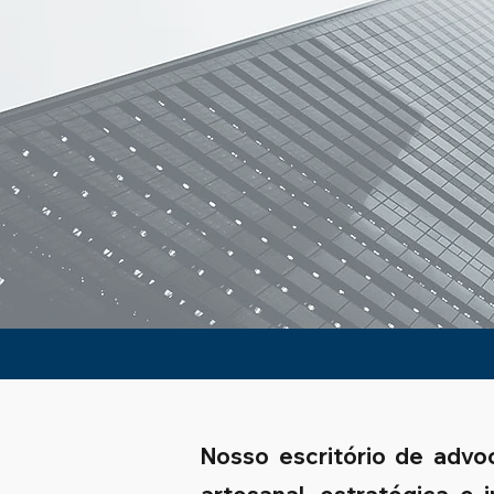
Nosso escritório de advo