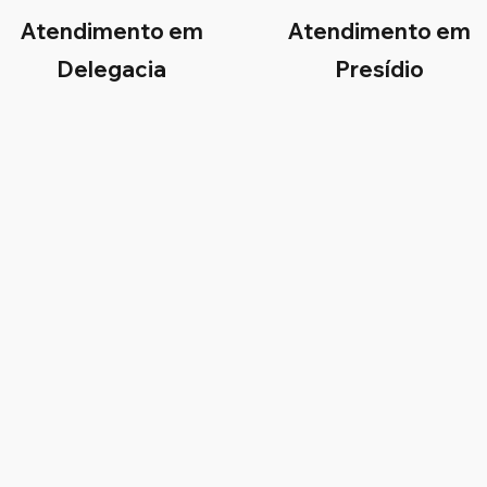
Atendimento em
Atendimento em
Delegacia
Presídio