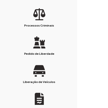
Processos Criminais
Pedido de Liberdade
Liberação de Veículos