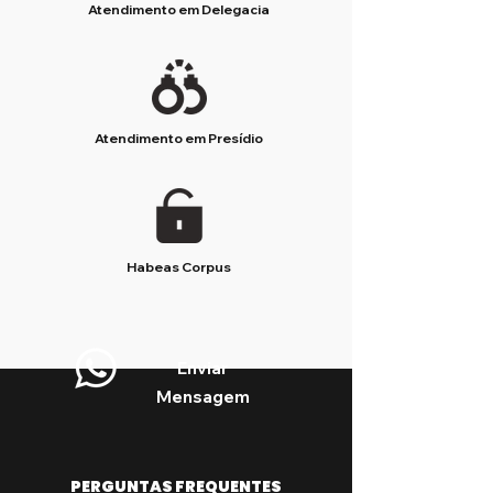
Atendimento em Delegacia
Atendimento em Presídio
Habeas Corpus
Enviar
Mensagem
PERGUNTAS FREQUENTES