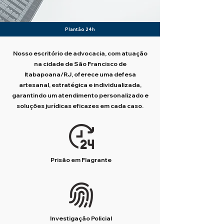
Plantão 24h
Nosso escritório de advocacia, com atuação
na cidade de São Francisco de
Itabapoana/RJ, oferece uma defesa
artesanal, estratégica e individualizada,
garantindo um atendimento personalizado e
soluções jurídicas eficazes em cada caso.
Prisão em Flagrante
Investigação Policial