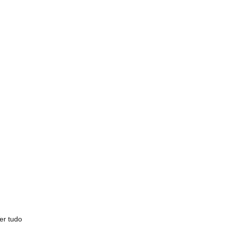
er tudo