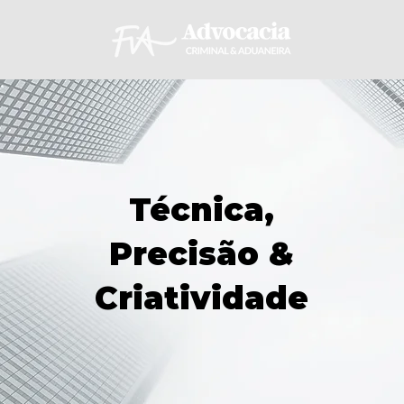
Técnica,
Precisão &
Criatividade