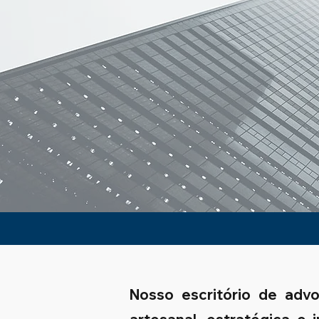
Nosso escritório de adv