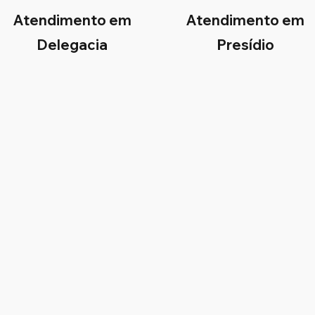
Atendimento em
Atendimento em
Delegacia
Presídio