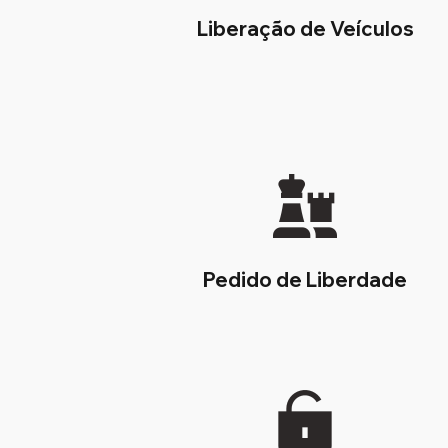
Liberação de Veículos
Pedido de Liberdade