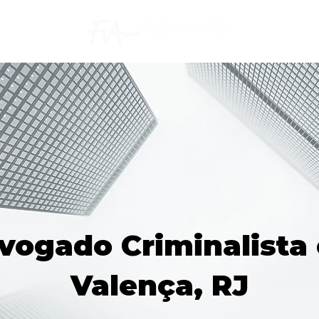
vogado Criminalista
Valença, RJ