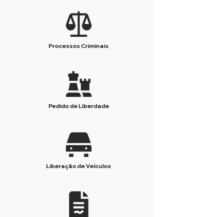
Processos Criminais
Pedido de Liberdade
Liberação de Veículos