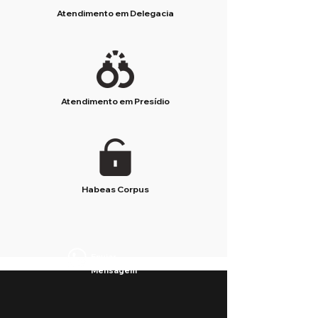
Atendimento em Delegacia
Atendimento em Presídio
Habeas Corpus
Enviar
Mensagem