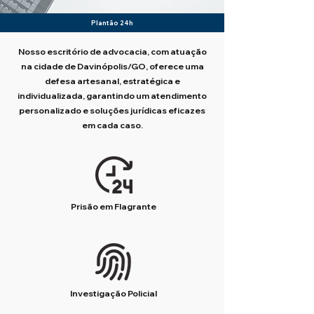
Plantão 24h
Nosso escritório de advocacia, com atuação
na cidade de Davinópolis/GO, oferece uma
defesa artesanal, estratégica e
individualizada, garantindo um atendimento
personalizado e soluções jurídicas eficazes
em cada caso.
Prisão em Flagrante
Investigação Policial