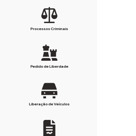
Processos Criminais
Pedido de Liberdade
Liberação de Veículos