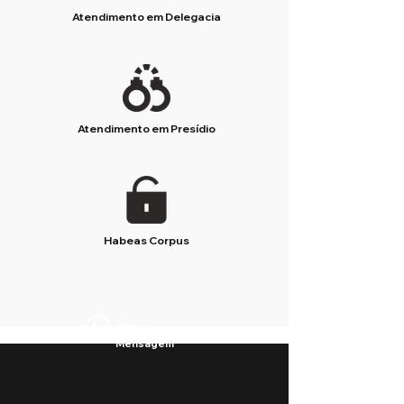
Atendimento em Delegacia
Atendimento em Presídio
Habeas Corpus
Enviar
Mensagem