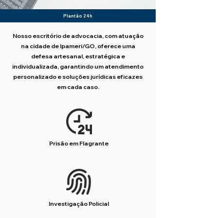
Plantão 24h
Nosso escritório de advocacia, com atuação
na cidade de Ipameri/GO, oferece uma
defesa artesanal, estratégica e
individualizada, garantindo um atendimento
personalizado e soluções jurídicas eficazes
em cada caso.
Prisão em Flagrante
Investigação Policial