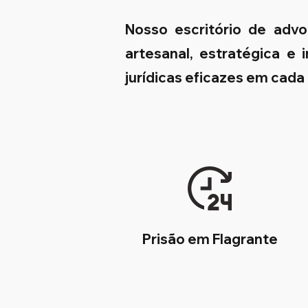
Nosso escritório de adv
artesanal, estratégica e
jurídicas eficazes em cada
Prisão em Flagrante