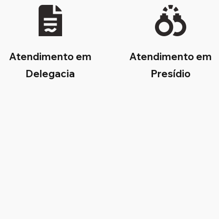
Atendimento em
Atendimento em
Delegacia
Presídio