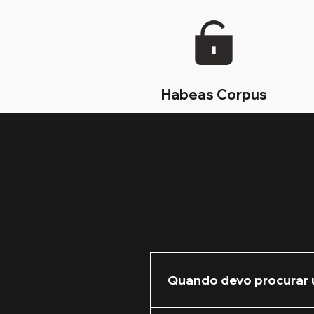
Habeas Corpus
Quando devo procurar 