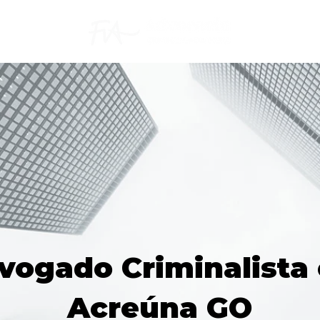
vogado Criminalista
Acreúna GO