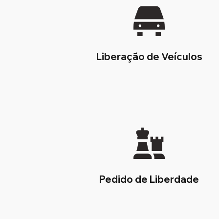
Liberação de Veículos
Pedido de Liberdade