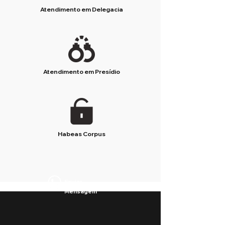
Atendimento em Delegacia
Atendimento em Presídio
Habeas Corpus
Enviar
Mensagem