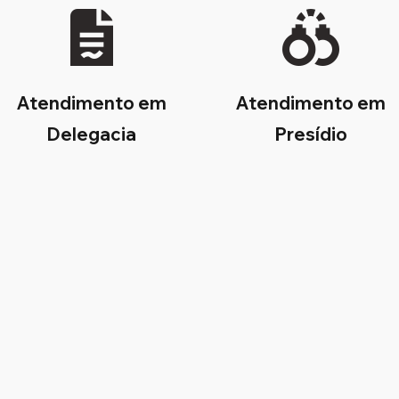
Atendimento em
Atendimento em
Delegacia
Presídio