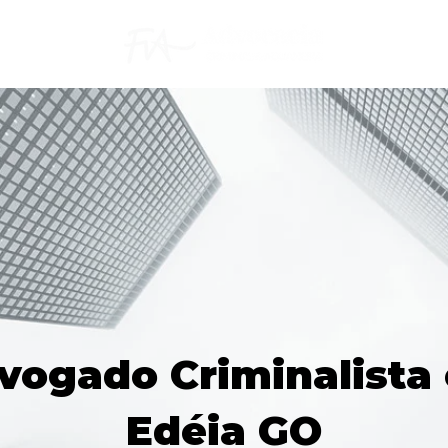
vogado Criminalista
Edéia GO