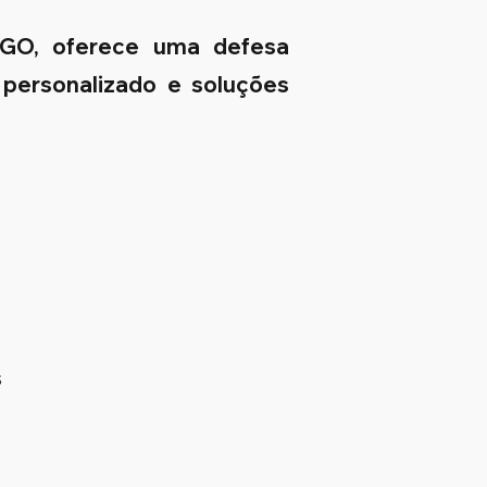
/GO, oferece uma defesa
 personalizado e soluções
s