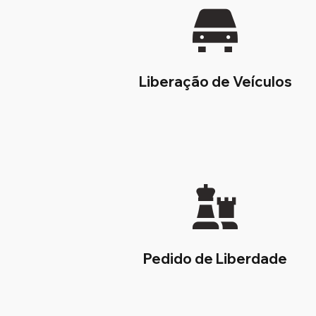
Liberação de Veículos
Pedido de Liberdade