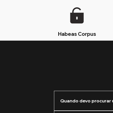
Habeas Corpus
Quando devo procurar 