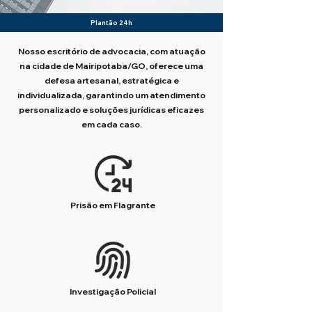
Plantão 24h
Nosso escritório de advocacia, com atuação
na cidade de Mairipotaba/GO, oferece uma
defesa artesanal, estratégica e
individualizada, garantindo um atendimento
personalizado e soluções jurídicas eficazes
em cada caso.
Prisão em Flagrante
Investigação Policial