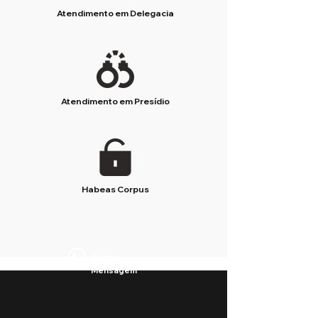
Atendimento em Delegacia
Atendimento em Presídio
Habeas Corpus
Enviar
Mensagem