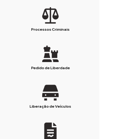
Processos Criminais
Pedido de Liberdade
Liberação de Veículos