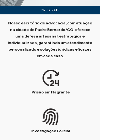
Plantão 24h
Nosso escritório de advocacia, com atuação
na cidade de Padre Bernardo/GO, oferece
uma defesa artesanal, estratégica e
individualizada, garantindo um atendimento
personalizado e soluções jurídicas eficazes
em cada caso.
Prisão em Flagrante
Investigação Policial