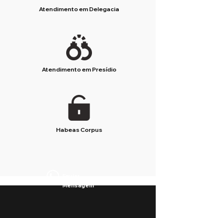
Atendimento em Delegacia
Atendimento em Presídio
Habeas Corpus
Enviar
Mensagem