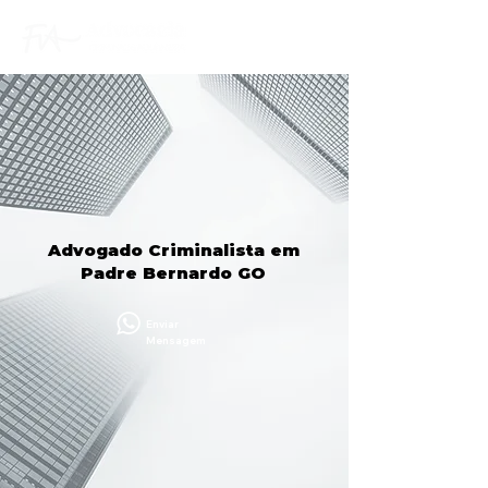
Advogado Criminalista em
Padre Bernardo GO
Enviar
Mensagem