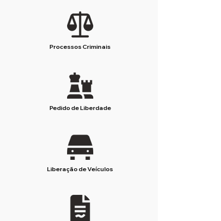
Processos Criminais
Pedido de Liberdade
Liberação de Veículos