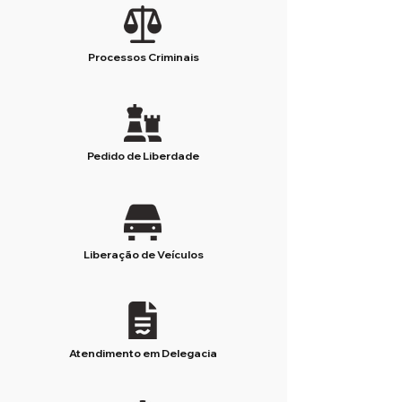
Processos Criminais
Pedido de Liberdade
Liberação de Veículos
Atendimento em Delegacia