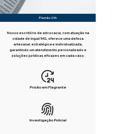
Plantão 24h
Nosso escritório de advocacia, com atuação na
cidade de Ingaí/MG, oferece uma defesa
artesanal, estratégica e individualizada,
garantindo um atendimento personalizado e
soluções jurídicas eficazes em cada caso.
Prisão em Flagrante
Investigação Policial