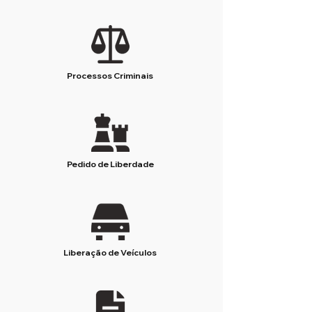
Processos Criminais
Pedido de Liberdade
Liberação de Veículos