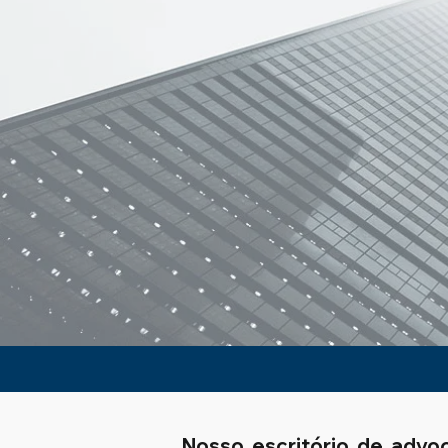
Nosso escritório de adv