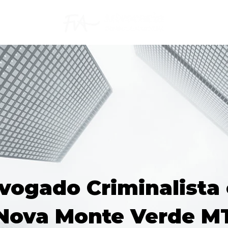
vogado Criminalista
Nova Monte Verde M