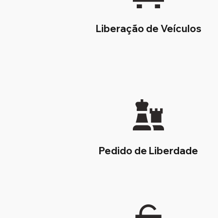
Liberação de Veículos
Pedido de Liberdade