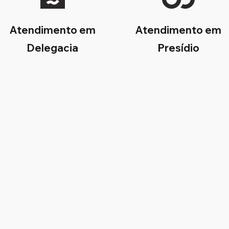
Atendimento em
Atendimento em
Delegacia
Presídio