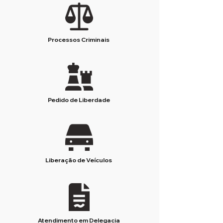
Processos Criminais
Pedido de Liberdade
Liberação de Veículos
Atendimento em Delegacia