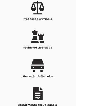
Processos Criminais
Pedido de Liberdade
Liberação de Veículos
Atendimento em Delegacia