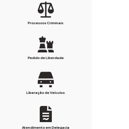
Processos Criminais
Pedido de Liberdade
Liberação de Veículos
Atendimento em Delegacia