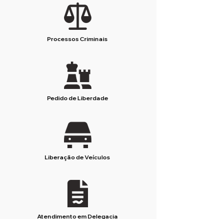
Processos Criminais
Pedido de Liberdade
Liberação de Veículos
Atendimento em Delegacia