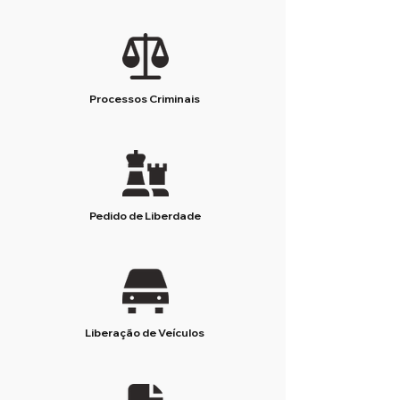
Processos Criminais
Pedido de Liberdade
Liberação de Veículos