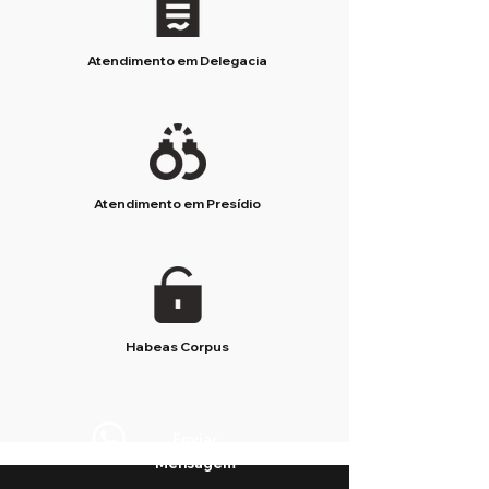
Atendimento em Delegacia
Atendimento em Presídio
Habeas Corpus
Enviar
Mensagem