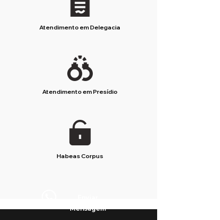
Atendimento em Delegacia
Atendimento em Presídio
Habeas Corpus
Enviar
Mensagem