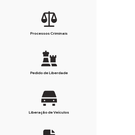
Processos Criminais
Pedido de Liberdade
Liberação de Veículos