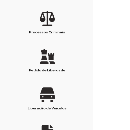
Processos Criminais
Pedido de Liberdade
Liberação de Veículos