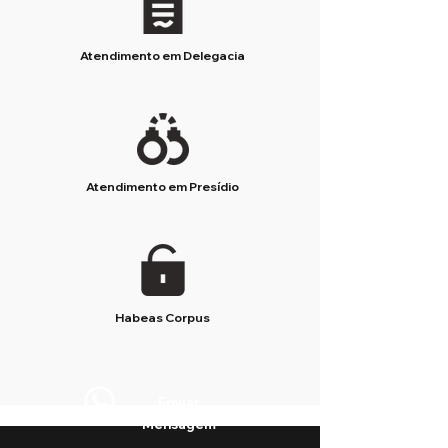
Atendimento em Delegacia
Atendimento em Presídio
Habeas Corpus
Enviar
Mensagem