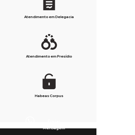
Atendimento em Delegacia
Atendimento em Presídio
Habeas Corpus
Enviar
Mensagem