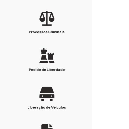
Processos Criminais
Pedido de Liberdade
Liberação de Veículos