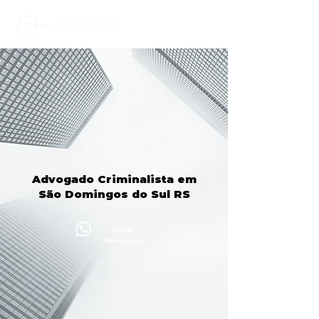
Advogado Criminalista em
São Domingos do Sul RS
Enviar
Mensagem