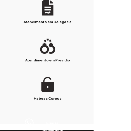
Atendimento em Delegacia
Atendimento em Presídio
Habeas Corpus
Enviar
Mensagem