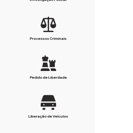
Processos Criminais
Pedido de Liberdade
Liberação de Veículos