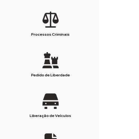
Processos Criminais
Pedido de Liberdade
Liberação de Veículos