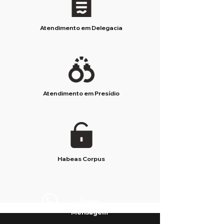
Atendimento em Delegacia
Atendimento em Presídio
Habeas Corpus
Enviar
Mensagem