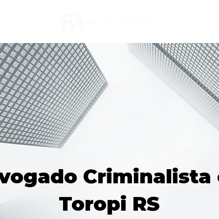
vogado Criminalista
Toropi RS