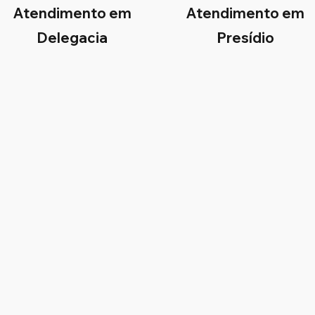
Atendimento em
Atendimento em
Delegacia
Presídio