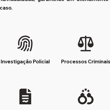
 caso.
Investigação Policial
Processos Criminai