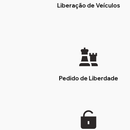
Liberação de Veículos
Pedido de Liberdade