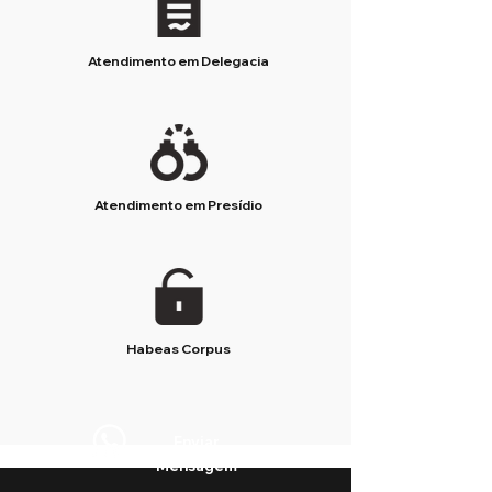
Atendimento em Delegacia
Atendimento em Presídio
Habeas Corpus
Enviar
Mensagem