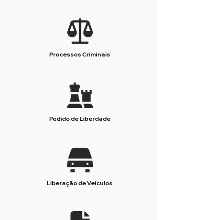
Processos Criminais
Pedido de Liberdade
Liberação de Veículos