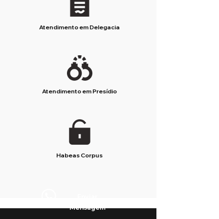
Atendimento em Delegacia
Atendimento em Presídio
Habeas Corpus
Enviar
Mensagem