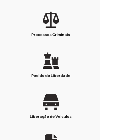
Processos Criminais
Pedido de Liberdade
Liberação de Veículos