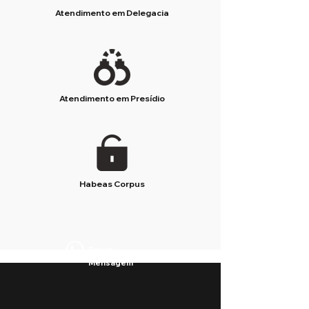
Atendimento em Delegacia
Atendimento em Presídio
Habeas Corpus
Enviar
Mensagem