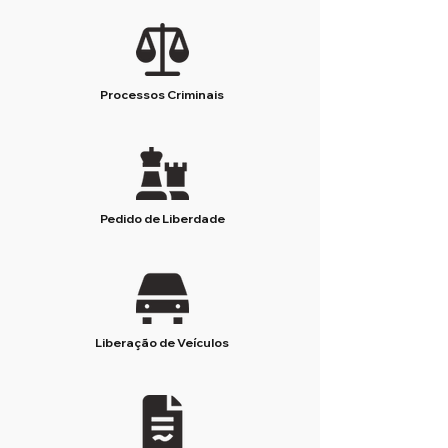
Processos Criminais
Pedido de Liberdade
Liberação de Veículos