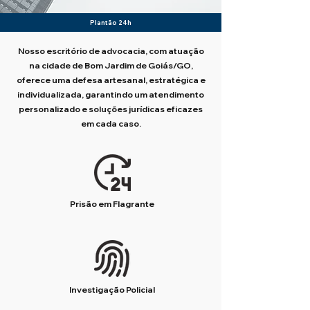
Plantão 24h
Nosso escritório de advocacia, com atuação
na cidade de Bom Jardim de Goiás/GO,
oferece uma defesa artesanal, estratégica e
individualizada, garantindo um atendimento
personalizado e soluções jurídicas eficazes
em cada caso.
Prisão em Flagrante
Investigação Policial