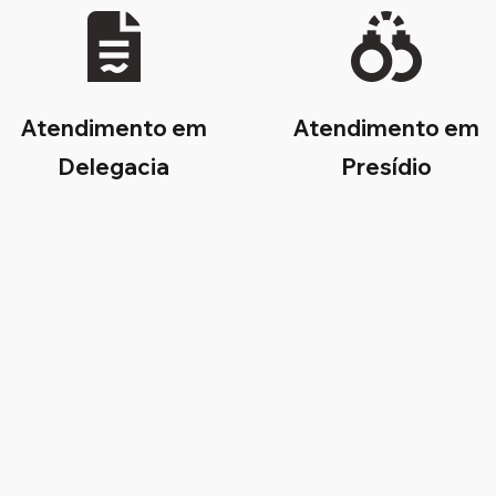
Atendimento em
Atendimento em
Delegacia
Presídio