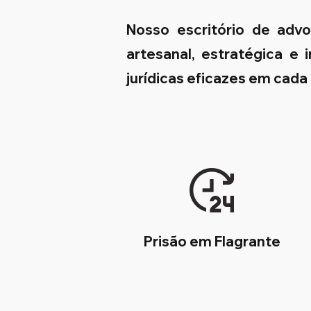
Nosso escritório de adv
artesanal, estratégica e
jurídicas eficazes em cada
Prisão em Flagrante