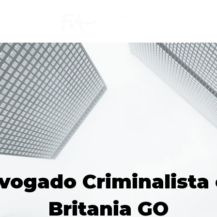
vogado Criminalista
Britania GO