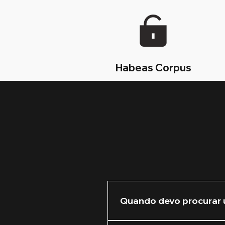
Habeas Corpus
Quando devo procurar 