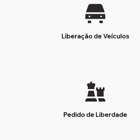
Liberação de Veículos
Pedido de Liberdade