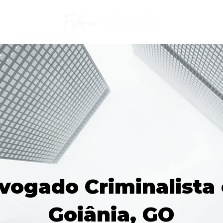
vogado Criminalista
Goiânia, GO