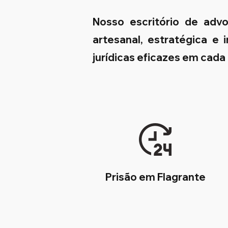
Nosso escritório de adv
artesanal, estratégica e
jurídicas eficazes em cada
Prisão em Flagrante