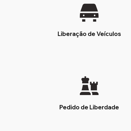
Liberação de Veículos
Pedido de Liberdade