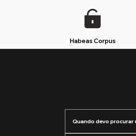
Habeas Corpus
Quando devo procurar 