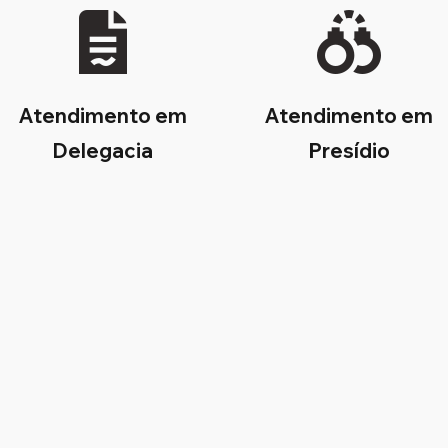
Atendimento em
Atendimento em
Delegacia
Presídio