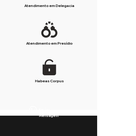
Atendimento em Delegacia
Atendimento em Presídio
Habeas Corpus
Enviar
Mensagem