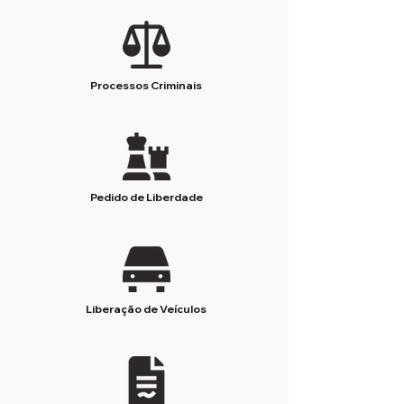
Processos Criminais
Pedido de Liberdade
Liberação de Veículos