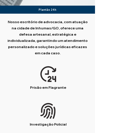
Plantão 24h
Nosso escritório de advocacia, com atuação
na cidade de Inhumas/GO, oferece uma
defesa artesanal, estratégica e
individualizada, garantindo um atendimento
personalizado e soluções jurídicas eficazes
em cada caso.
Prisão em Flagrante
Investigação Policial