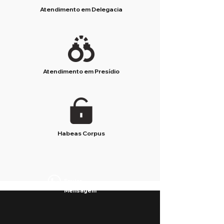
Atendimento em Delegacia
Atendimento em Presídio
Habeas Corpus
Enviar
Mensagem