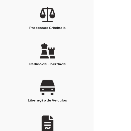
Processos Criminais
Pedido de Liberdade
Liberação de Veículos