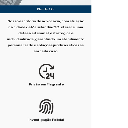
Plantão 24h
Nosso escritório de advocacia, com atuação
na cidade de Maurilandia/GO, oferece uma
defesa artesanal, estratégica e
individualizada, garantindo um atendimento
personalizado e soluções jurídicas eficazes
em cada caso.
Prisão em Flagrante
Investigação Policial