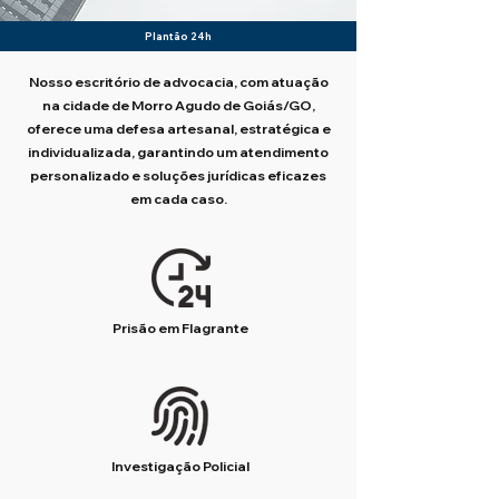
Plantão 24h
Nosso escritório de advocacia, com atuação
na cidade de Morro Agudo de Goiás/GO,
oferece uma defesa artesanal, estratégica e
individualizada, garantindo um atendimento
personalizado e soluções jurídicas eficazes
em cada caso.
Prisão em Flagrante
Investigação Policial