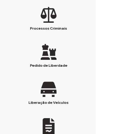
Processos Criminais
Pedido de Liberdade
Liberação de Veículos