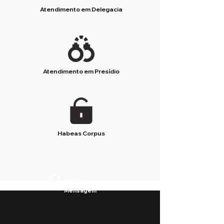
Atendimento em Delegacia
Atendimento em Presídio
Habeas Corpus
Enviar
Mensagem