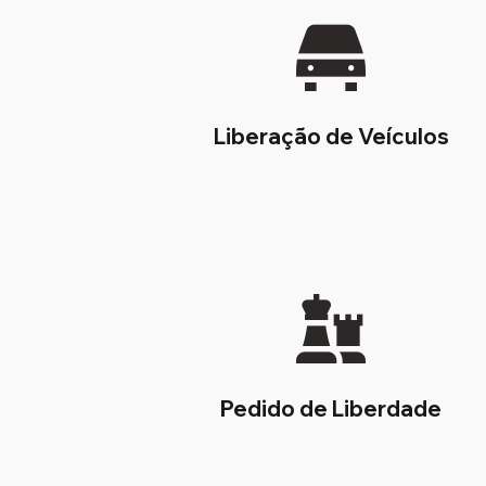
Liberação de Veículos
Pedido de Liberdade