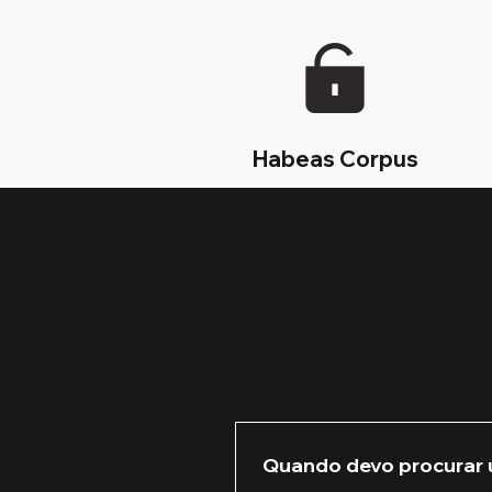
Habeas Corpus
Quando devo procurar 