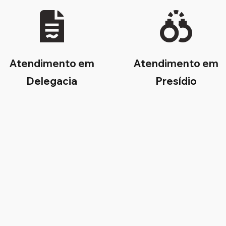
Atendimento em
Atendimento em
Delegacia
Presídio