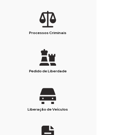
Processos Criminais
Pedido de Liberdade
Liberação de Veículos