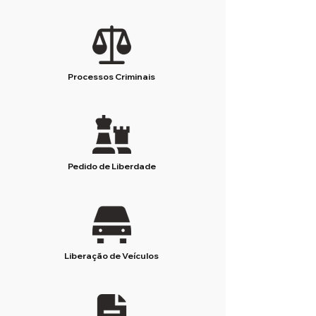
Processos Criminais
Pedido de Liberdade
Liberação de Veículos