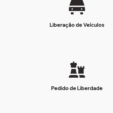
Liberação de Veículos
Pedido de Liberdade