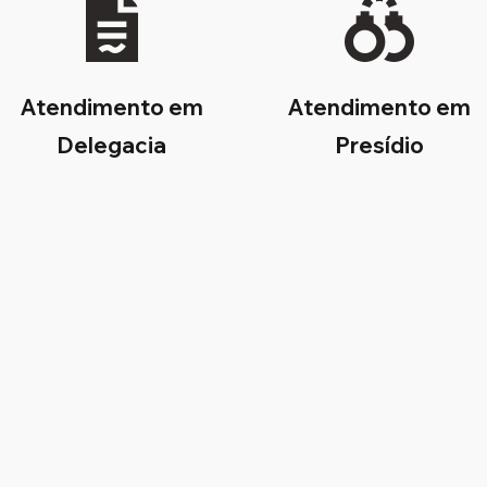
Atendimento em
Atendimento em
Delegacia
Presídio