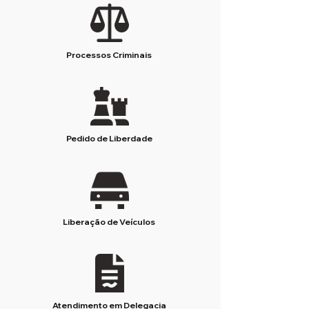
Processos Criminais
Pedido de Liberdade
Liberação de Veículos
Atendimento em Delegacia