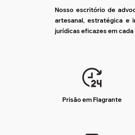
Nosso escritório de advo
artesanal, estratégica e
jurídicas eficazes em cada
Prisão em Flagrante