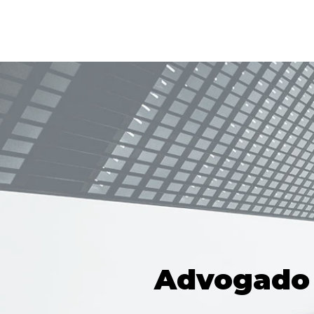
Advogado C