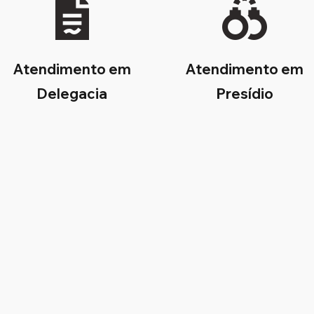
Atendimento em
Atendimento em
Delegacia
Presídio