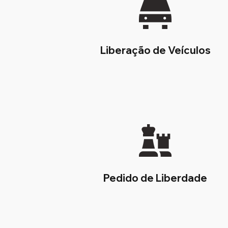
Liberação de Veículos
Pedido de Liberdade