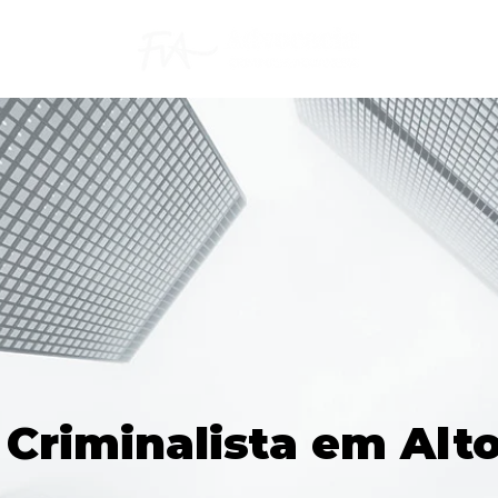
riminalista em Alto